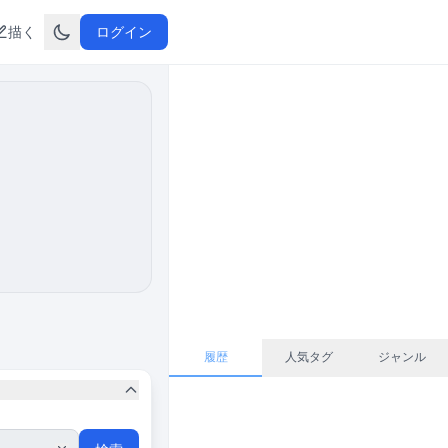
描く
ログイン
履歴
人気タグ
ジャンル