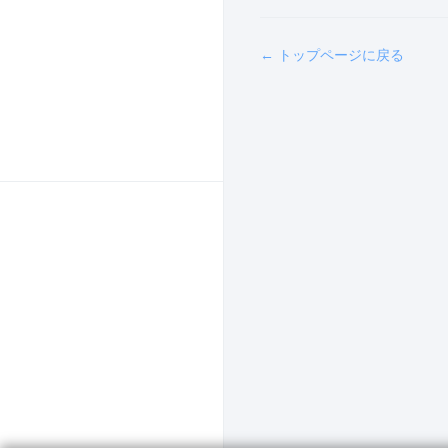
← トップページに戻る