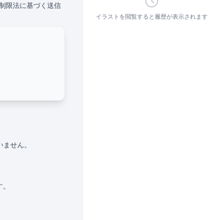
制限法に基づく送信
イラストを閲覧すると履歴が表示されます
ていません。
す。