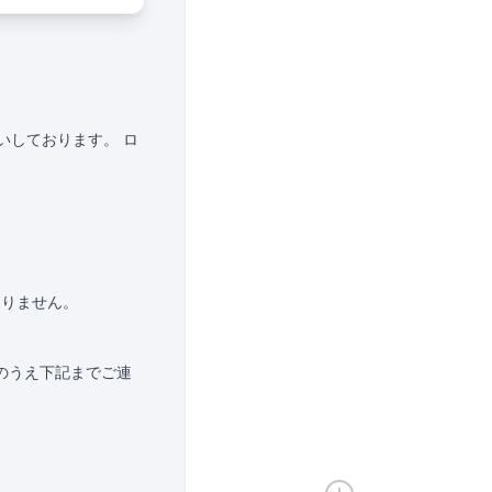
いしております。 ロ
ありません。
のうえ下記までご連