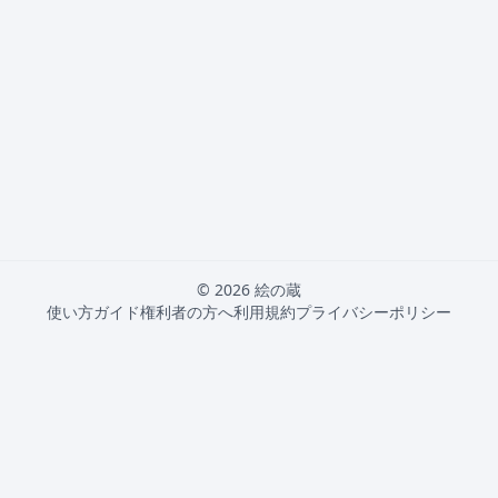
© 2026 絵の蔵
使い方ガイド
権利者の方へ
利用規約
プライバシーポリシー