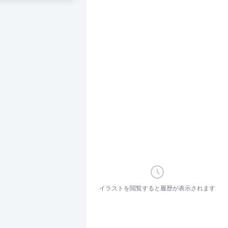
イラストを閲覧すると履歴が表示されます