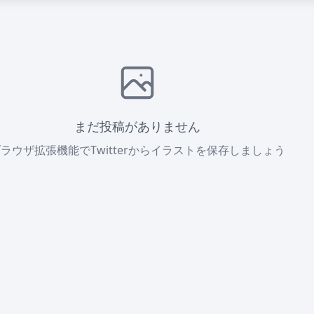
まだ投稿がありません
ラウザ拡張機能でTwitterからイラストを保存しましょう