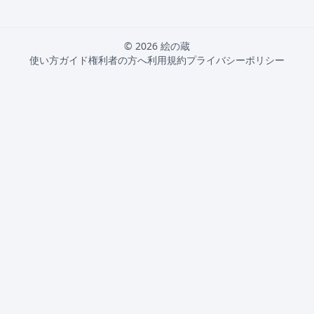
© 2026 絵の蔵
使い方ガイド
権利者の方へ
利用規約
プライバシーポリシー