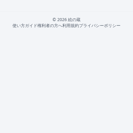
© 2026 絵の蔵
使い方ガイド
権利者の方へ
利用規約
プライバシーポリシー