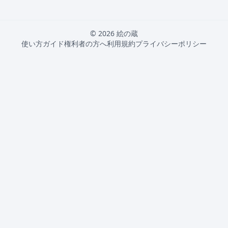
© 2026 絵の蔵
使い方ガイド
権利者の方へ
利用規約
プライバシーポリシー