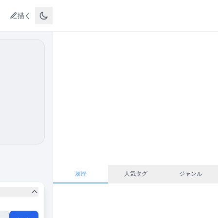
描く
履歴
人気タグ
ジャンル