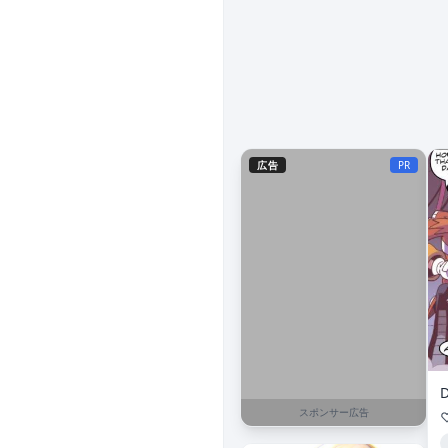
広告
PR
スポンサー広告