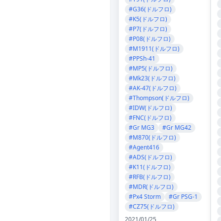
#G36(ドルフロ)
#K5(ドルフロ)
#P7(ドルフロ)
#P08(ドルフロ)
#M1911(ドルフロ)
#PPSh-41
#MP5(ドルフロ)
#Mk23(ドルフロ)
#AK-47(ドルフロ)
#Thompson(ドルフロ)
#IDW(ドルフロ)
#FNC(ドルフロ)
#Gr MG3
#Gr MG42
#M870(ドルフロ)
#Agent416
#ADS(ドルフロ)
#K11(ドルフロ)
#RFB(ドルフロ)
#MDR(ドルフロ)
#Px4 Storm
#Gr PSG-1
#CZ75(ドルフロ)
2021/01/25