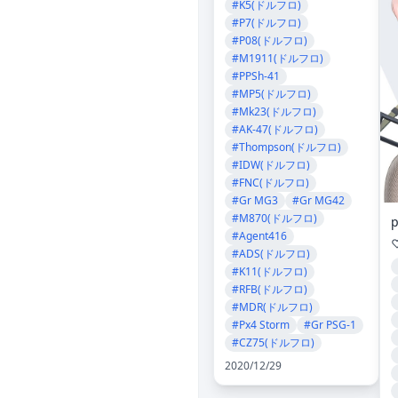
#K5(ドルフロ)
#P7(ドルフロ)
#P08(ドルフロ)
#M1911(ドルフロ)
#PPSh-41
#MP5(ドルフロ)
#Mk23(ドルフロ)
#AK-47(ドルフロ)
#Thompson(ドルフロ)
#IDW(ドルフロ)
#FNC(ドルフロ)
#Gr MG3
#Gr MG42
#M870(ドルフロ)
p
#Agent416
#ADS(ドルフロ)
#K11(ドルフロ)
#RFB(ドルフロ)
#MDR(ドルフロ)
#Px4 Storm
#Gr PSG-1
#CZ75(ドルフロ)
2020/12/29