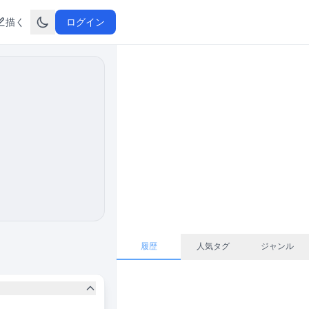
描く
ログイン
履歴
人気タグ
ジャンル