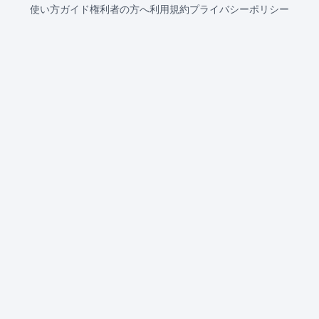
使い方ガイド
権利者の方へ
利用規約
プライバシーポリシー