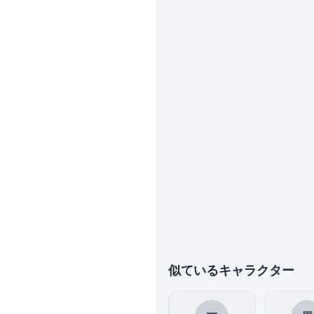
似ているキャラクター