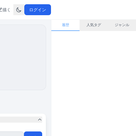
描く
ログイン
履歴
人気タグ
ジャンル