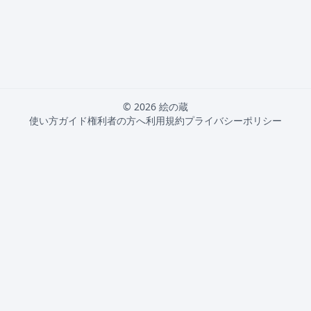
© 2026 絵の蔵
使い方ガイド
権利者の方へ
利用規約
プライバシーポリシー