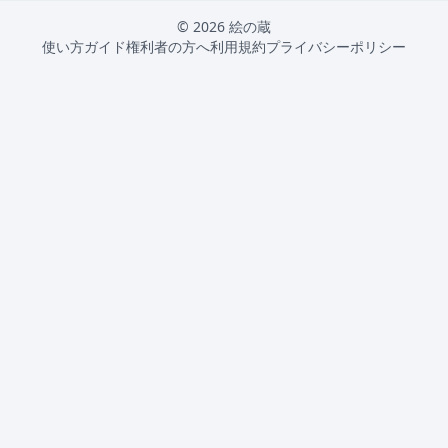
© 2026 絵の蔵
使い方ガイド
権利者の方へ
利用規約
プライバシーポリシー