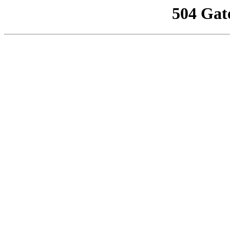
504 Gat