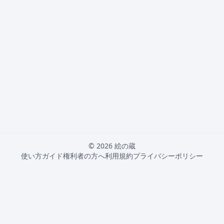
© 2026 絵の蔵
使い方ガイド
権利者の方へ
利用規約
プライバシーポリシー