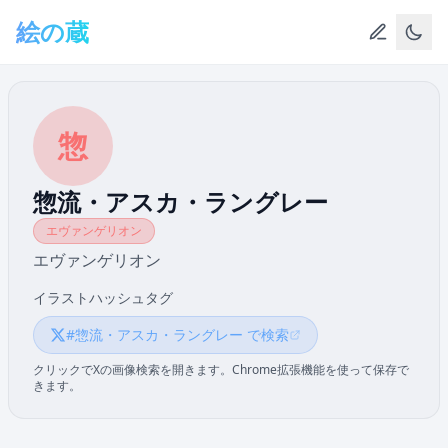
メインコンテンツへスキップ
絵の蔵
惣
惣流・アスカ・ラングレー
エヴァンゲリオン
エヴァンゲリオン
イラストハッシュタグ
#惣流・アスカ・ラングレー で検索
クリックでXの画像検索を開きます。Chrome拡張機能を使って保存で
きます。