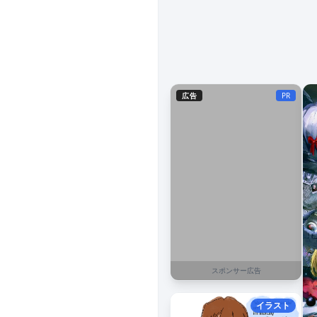
広告
PR
スポンサー広告
イラスト