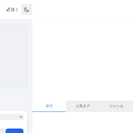
描く
履歴
人気タグ
ジャンル