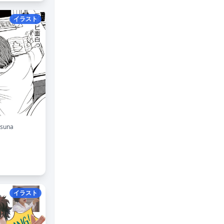
イラスト
asuna
イラスト