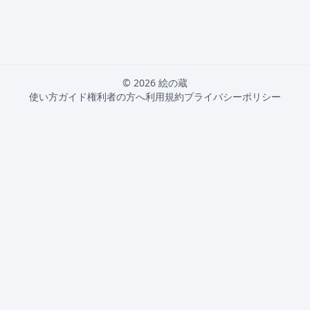
© 2026 絵の蔵
使い方ガイド
権利者の方へ
利用規約
プライバシーポリシー