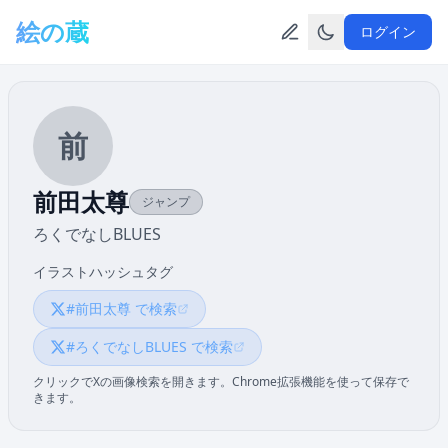
メインコンテンツへスキップ
絵の蔵
ログイン
前
前田太尊
ジャンプ
ろくでなしBLUES
イラストハッシュタグ
#前田太尊 で検索
#ろくでなしBLUES で検索
クリックでXの画像検索を開きます。Chrome拡張機能を使って保存で
きます。