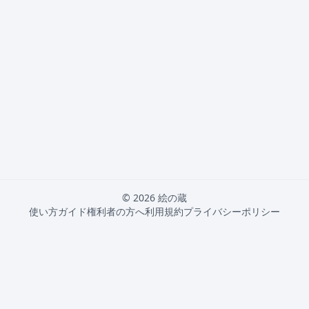
© 2026 絵の蔵
使い方ガイド
権利者の方へ
利用規約
プライバシーポリシー