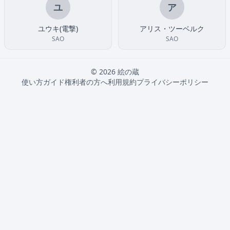
ユ
ア
ユウキ(電撃)
アリス・ツーベルク
SAO
SAO
© 2026 絵の蔵
使い方ガイド
権利者の方へ
利用規約
プライバシーポリシー