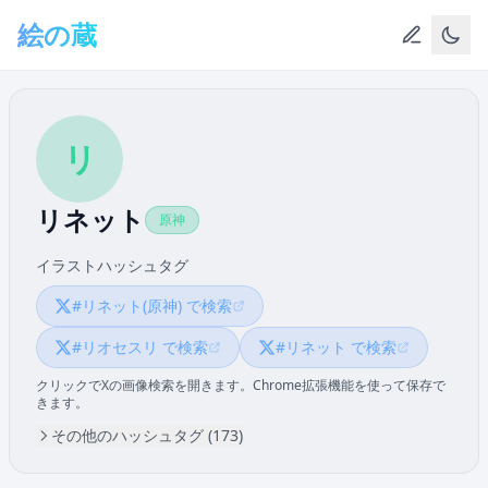
メインコンテンツへスキップ
絵の蔵
リ
リネット
原神
イラストハッシュタグ
#リネット(原神) で検索
#リオセスリ で検索
#リネット で検索
クリックでXの画像検索を開きます。Chrome拡張機能を使って保存で
きます。
その他のハッシュタグ (173)