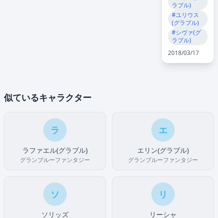
ラブル)
#ユリウス
(グラブル)
#シヴァ(グ
ラブル)
2018/03/17
似ているキャラクター
ラ
エ
ラファエル(グラブル)
エリン(グラブル)
グランブルーファンタジー
グランブルーファンタジー
ソ
リ
ソリッズ
リーシャ