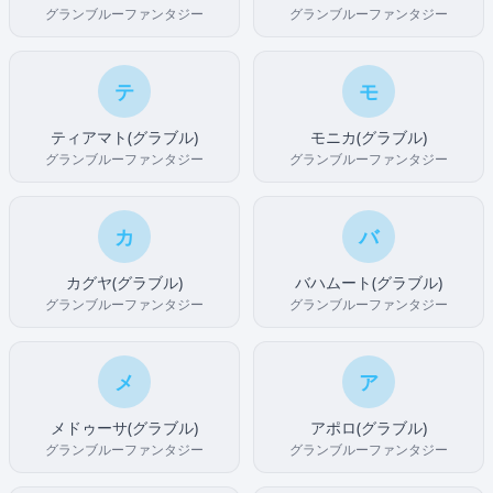
グランブルーファンタジー
グランブルーファンタジー
テ
モ
ティアマト(グラブル)
モニカ(グラブル)
グランブルーファンタジー
グランブルーファンタジー
カ
バ
カグヤ(グラブル)
バハムート(グラブル)
グランブルーファンタジー
グランブルーファンタジー
メ
ア
メドゥーサ(グラブル)
アポロ(グラブル)
グランブルーファンタジー
グランブルーファンタジー