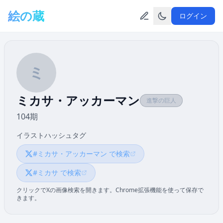
メインコンテンツへスキップ
絵の蔵
ログイン
ミ
ミカサ・アッカーマン
進撃の巨人
104期
イラストハッシュタグ
#ミカサ・アッカーマン で検索
#ミカサ で検索
クリックでXの画像検索を開きます。Chrome拡張機能を使って保存で
きます。