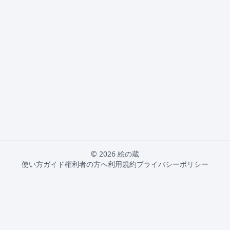
© 2026 絵の蔵
使い方ガイド
権利者の方へ
利用規約
プライバシーポリシー