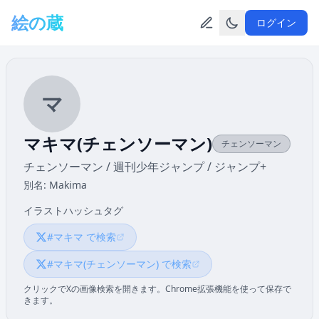
メインコンテンツへスキップ
絵の蔵
ログイン
マ
マキマ(チェンソーマン)
チェンソーマン
チェンソーマン / 週刊少年ジャンプ / ジャンプ+
別名: Makima
イラストハッシュタグ
#マキマ で検索
#マキマ(チェンソーマン) で検索
クリックでXの画像検索を開きます。Chrome拡張機能を使って保存で
きます。