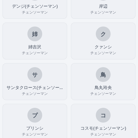
デンジ(チェンソーマン)
岸辺
チェンソーマン
チェンソーマン
姉
ク
姉吉沢
クァンシ
チェンソーマン
チェンソーマン
サ
鳥
サンタクロース(チェンソーマン)
鳥丸玲央
チェンソーマン
チェンソーマン
プ
コ
プリンシ
コスモ(チェンソーマン)
チェンソーマン
チェンソーマン