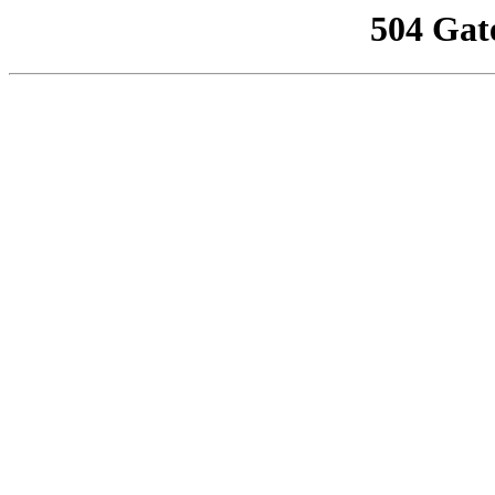
504 Gat