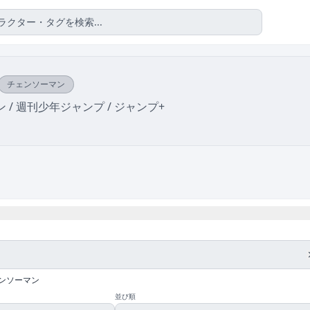
チェンソーマン
 / 週刊少年ジャンプ / ジャンプ+
ンソーマン
並び順