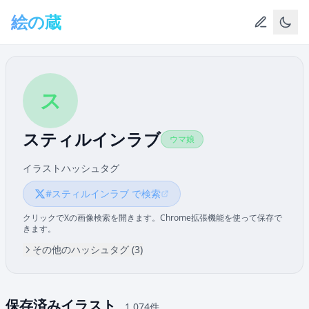
メインコンテンツへスキップ
絵の蔵
ス
スティルインラブ
ウマ娘
イラストハッシュタグ
#スティルインラブ で検索
クリックでXの画像検索を開きます。Chrome拡張機能を使って保存で
きます。
その他のハッシュタグ (3)
保存済みイラスト
1,074件