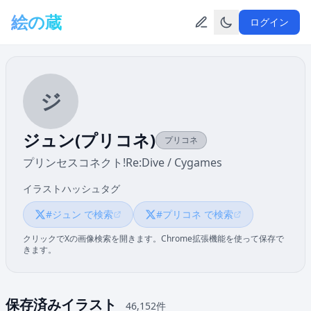
メインコンテンツへスキップ
絵の蔵
ログイン
ジ
ジュン(プリコネ)
プリコネ
プリンセスコネクト!Re:Dive / Cygames
イラストハッシュタグ
#ジュン で検索
#プリコネ で検索
クリックでXの画像検索を開きます。Chrome拡張機能を使って保存で
きます。
保存済みイラスト
46,152件