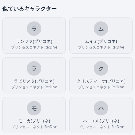
似ているキャラクター
ラ
ム
ランファ(プリコネ)
ムイミ(プリコネ)
プリンセスコネクト!Re:Dive
プリンセスコネクト!Re:Dive
ラ
ク
ラビリスタ(プリコネ)
クリスティーナ(プリコネ)
プリンセスコネクト!Re:Dive
プリンセスコネクト!Re:Dive
モ
ハ
モニカ(プリコネ)
ハニエル(プリコネ)
プリンセスコネクト!Re:Dive
プリンセスコネクト!Re:Dive