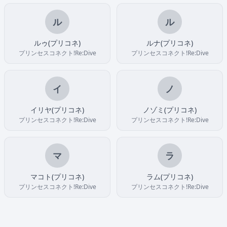
ル
ル
ルゥ(プリコネ)
ルナ(プリコネ)
プリンセスコネクト!Re:Dive
プリンセスコネクト!Re:Dive
イ
ノ
イリヤ(プリコネ)
ノゾミ(プリコネ)
プリンセスコネクト!Re:Dive
プリンセスコネクト!Re:Dive
マ
ラ
マコト(プリコネ)
ラム(プリコネ)
プリンセスコネクト!Re:Dive
プリンセスコネクト!Re:Dive