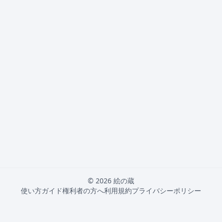
© 2026 絵の蔵
使い方ガイド
権利者の方へ
利用規約
プライバシーポリシー