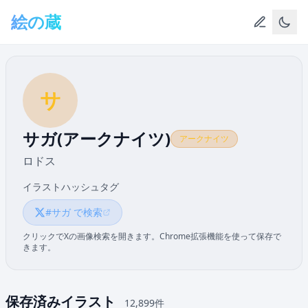
メインコンテンツへスキップ
絵の蔵
サ
サガ(アークナイツ)
アークナイツ
ロドス
イラストハッシュタグ
#サガ で検索
クリックでXの画像検索を開きます。Chrome拡張機能を使って保存で
きます。
保存済みイラスト
12,899件