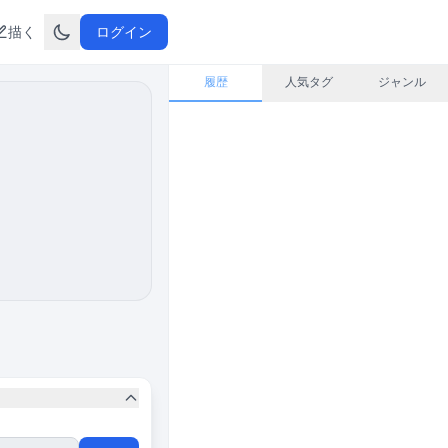
描く
ログイン
履歴
人気タグ
ジャンル