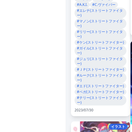
#A.K.I.
#C.ヴァイパー
#エレナ(ストリートファイタ
ー)
#マノン(ストリートファイタ
ー)
#リリー(ストリートファイタ
ー)
#ケン(ストリートファイター)
#ガイル(ストリートファイタ
ー)
#ジュリ(ストリートファイタ
ー)
#ＪＰ(ストリートファイター)
#ルーク(ストリートファイタ
ー)
#エド(ストリートファイター)
#ベガ(ストリートファイター)
#テリー(ストリートファイタ
ー)
2023/07/30
イラスト