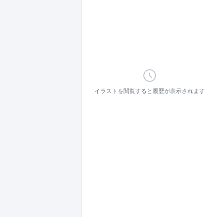
イラストを閲覧すると履歴が表示されます