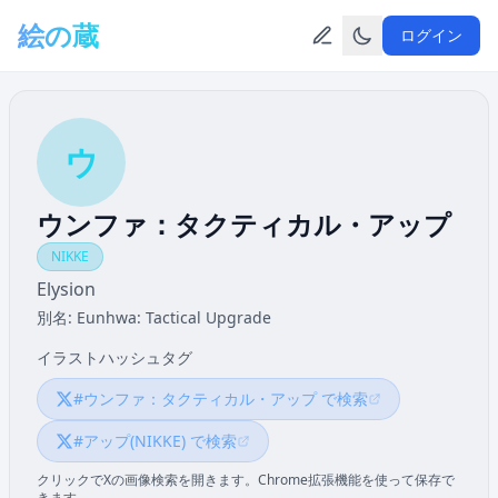
メインコンテンツへスキップ
絵の蔵
ログイン
ウ
ウンファ：タクティカル・アップ
NIKKE
Elysion
別名: Eunhwa: Tactical Upgrade
イラストハッシュタグ
#ウンファ：タクティカル・アップ で検索
#アップ(NIKKE) で検索
クリックでXの画像検索を開きます。Chrome拡張機能を使って保存で
きます。