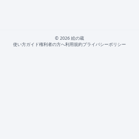
© 2026 絵の蔵
使い方ガイド
権利者の方へ
利用規約
プライバシーポリシー