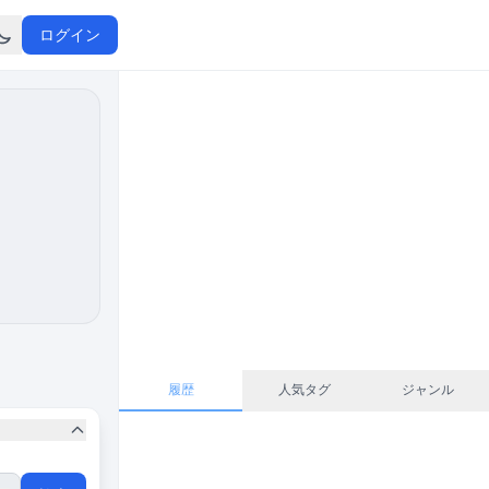
ログイン
履歴
人気タグ
ジャンル