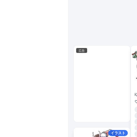
広告
イラスト