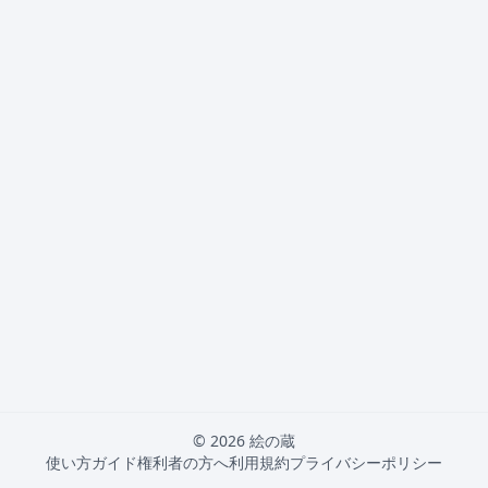
© 2026 絵の蔵
使い方ガイド
権利者の方へ
利用規約
プライバシーポリシー