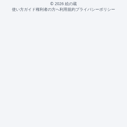
© 2026 絵の蔵
使い方ガイド
権利者の方へ
利用規約
プライバシーポリシー