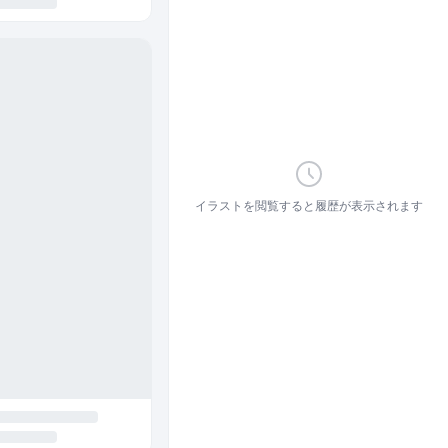
イラストを閲覧すると履歴が表示されます