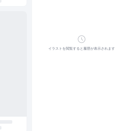
イラストを閲覧すると履歴が表示されます