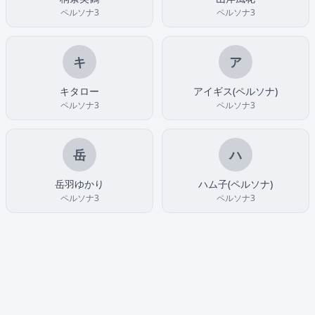
ペルソナ3
ペルソナ3
キ
ア
キタロー
アイギス(ペルソナ)
ペルソナ3
ペルソナ3
岳
ハ
岳羽ゆかり
ハム子(ペルソナ)
ペルソナ3
ペルソナ3