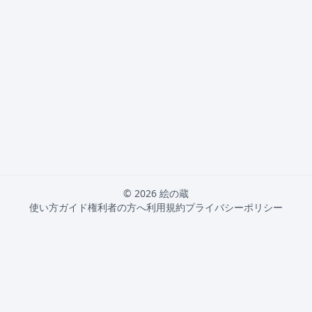
© 2026 絵の蔵
使い方ガイド
権利者の方へ
利用規約
プライバシーポリシー